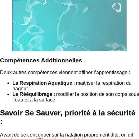
Compétences Additionnelles
Deux autres compétences viennent affiner l’apprentissage :
La Respiration Aquatique
: maîtriser la respiration du
nageur
Le Rééquilibrage
: modifier la position de son corps sous
l’eau et à la surface
Savoir Se Sauver, priorité à la sécurité
:
Avant de se concentrer sur la natation proprement dite, on dit