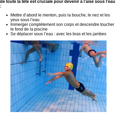
de toute la tête est cruciale pour devenir à l’aise sous l’eau
:
Mettre d’abord le menton, puis la bouche, le nez et les
yeux sous l’eau
Immerger complètement son corps et descendre toucher
le fond de la piscine
Se déplacer sous l’eau : avec les bras et les jambes