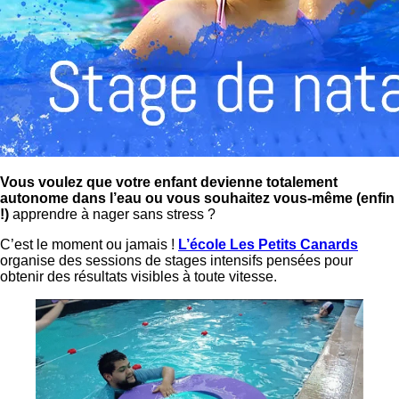
Vous voulez que votre enfant devienne totalement
autonome dans l’eau ou vous souhaitez vous-même (enfin
!)
apprendre à nager sans stress ?
C’est le moment ou jamais !
L’école Les Petits Canards
organise des sessions de stages intensifs pensées pour
obtenir des résultats visibles à toute vitesse.