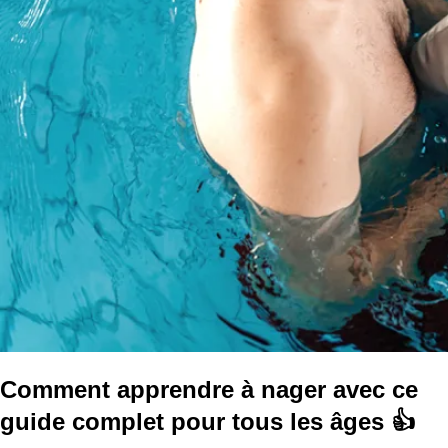
Comment apprendre à nager avec ce
guide complet pour tous les âges 👍