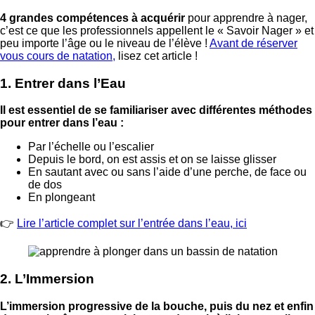
4 grandes compétences à acquérir
pour apprendre à nager,
c’est ce que les professionnels appellent le « Savoir Nager » et
peu importe l’âge ou le niveau de l’élève !
Avant de réserver
vous cours de natation,
lisez cet article !
1. Entrer dans l’Eau
Il est essentiel de se familiariser avec différentes méthodes
pour entrer dans l’eau :
Par l’échelle ou l’escalier
Depuis le bord, on est assis et on se laisse glisser
En sautant avec ou sans l’aide d’une perche, de face ou
de dos
En plongeant
👉
Lire l’article complet sur l’entrée dans l’eau, ici
2. L’Immersion
L’immersion progressive de la bouche, puis du nez et enfin