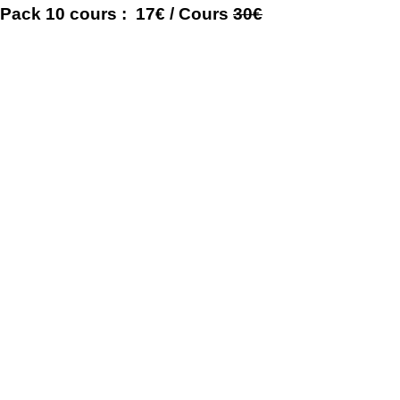
Pack 10 cours : 17€ / Cours
30€