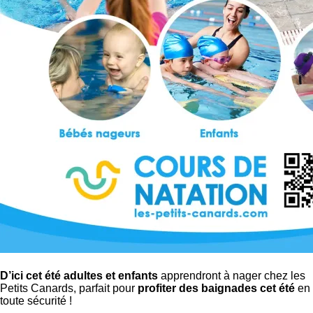
D’ici cet été adultes et enfants
apprendront à nager chez les
Petits Canards, parfait pour
profiter des baignades cet été
en
toute sécurité !