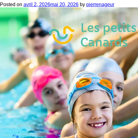
Posted on
avril 2, 2026
mai 20, 2026
by
pierrenageur