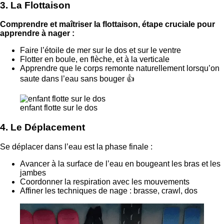
3. La Flottaison
Comprendre et maîtriser la flottaison, étape cruciale pour
apprendre à nager :
Faire l’étoile de mer sur le dos et sur le ventre
Flotter en boule, en flèche, et à la verticale
Apprendre que le corps remonte naturellement lorsqu’on
saute dans l’eau sans bouger 👍
enfant flotte sur le dos
4. Le Déplacement
Se déplacer dans l’eau est la phase finale :
Avancer à la surface de l’eau en bougeant les bras et les
jambes
Coordonner la respiration avec les mouvements
Affiner les techniques de nage : brasse, crawl, dos