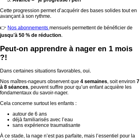
Cette progression permet d’acquérir des bases solides tout en
avançant à son rythme.
👉
Nos abonnements
mensuels permettent de bénéficier de
jusqu’à 50 % de réduction
.
Peut-on apprendre à nager en 1 mois
?!
Dans certaines situations favorables, oui.
Nos maîtres-nageurs observent que
4 semaines
, soit environ
7
à 8 séances
, peuvent suffire pour qu’un enfant acquière les
fondamentaux du savoir-nager.
Cela concerne surtout les enfants :
autour de 6 ans
déjà familiarisés avec l’eau
sans expérience traumatisante
À ce stade, la nage n’est pas parfaite, mais l’essentiel pour la