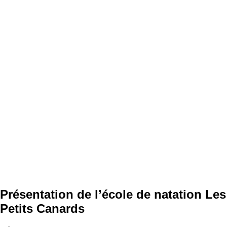
Présentation de l’école de natation Les
Petits Canards