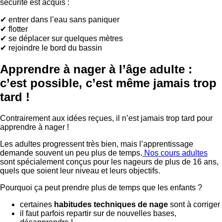
sécurité est acquis :
✔ entrer dans l’eau sans paniquer
✔ flotter
✔ se déplacer sur quelques mètres
✔ rejoindre le bord du bassin
Apprendre à nager à l’âge adulte :
c’est possible, c’est même jamais trop
tard !
Contrairement aux idées reçues, il n’est jamais trop tard pour
apprendre à nager !
Les adultes progressent très bien, mais l’apprentissage
demande souvent un peu plus de temps.
Nos cours adultes
sont spécialement conçus pour les nageurs de plus de 16 ans,
quels que soient leur niveau et leurs objectifs.
Pourquoi ça peut prendre plus de temps que les enfants ?
certaines
habitudes techniques de nage
sont à corriger
il faut parfois repartir sur de nouvelles bases,