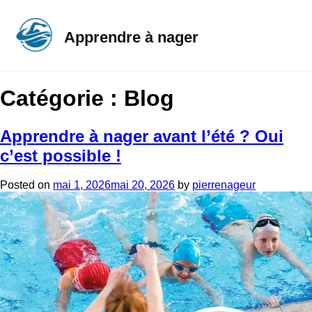
Apprendre à nager
Catégorie :
Blog
Apprendre à nager avant l’été ? Oui
c’est possible !
Posted on
mai 1, 2026
mai 20, 2026
by
pierrenageur