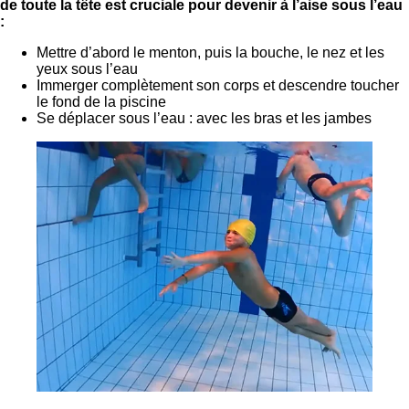
de toute la tête est cruciale pour devenir à l’aise sous l’eau
:
Mettre d’abord le menton, puis la bouche, le nez et les
yeux sous l’eau
Immerger complètement son corps et descendre toucher
le fond de la piscine
Se déplacer sous l’eau : avec les bras et les jambes