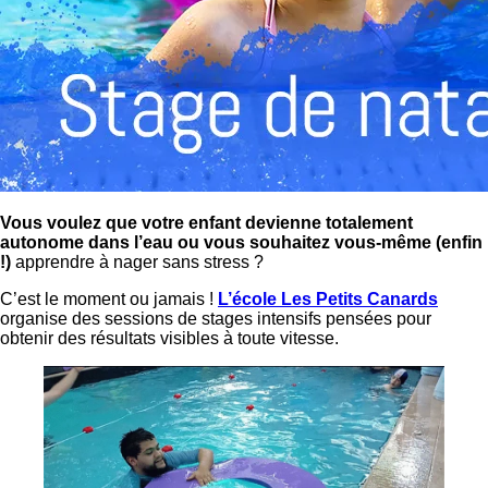
Vous voulez que votre enfant devienne totalement
autonome dans l’eau ou vous souhaitez vous-même (enfin
!)
apprendre à nager sans stress ?
C’est le moment ou jamais !
L’école Les Petits Canards
organise des sessions de stages intensifs pensées pour
obtenir des résultats visibles à toute vitesse.