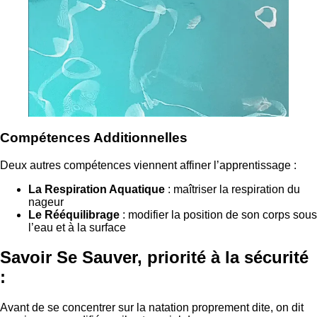
Compétences Additionnelles
Deux autres compétences viennent affiner l’apprentissage :
La Respiration Aquatique
: maîtriser la respiration du
nageur
Le Rééquilibrage
: modifier la position de son corps sous
l’eau et à la surface
Savoir Se Sauver, priorité à la sécurité
:
Avant de se concentrer sur la natation proprement dite, on dit