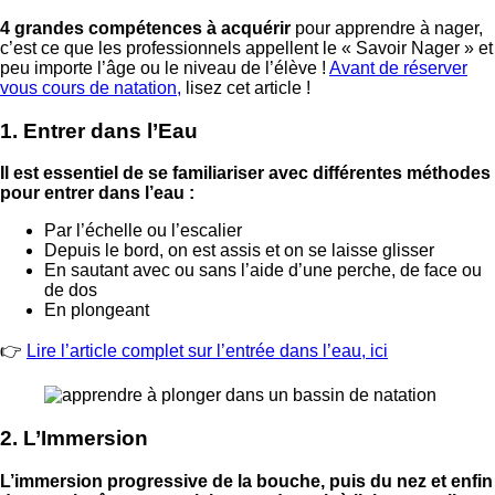
4 grandes compétences à acquérir
pour apprendre à nager,
c’est ce que les professionnels appellent le « Savoir Nager » et
peu importe l’âge ou le niveau de l’élève !
Avant de réserver
vous cours de natation,
lisez cet article !
1. Entrer dans l’Eau
Il est essentiel de se familiariser avec différentes méthodes
pour entrer dans l’eau :
Par l’échelle ou l’escalier
Depuis le bord, on est assis et on se laisse glisser
En sautant avec ou sans l’aide d’une perche, de face ou
de dos
En plongeant
👉
Lire l’article complet sur l’entrée dans l’eau, ici
2. L’Immersion
L’immersion progressive de la bouche, puis du nez et enfin