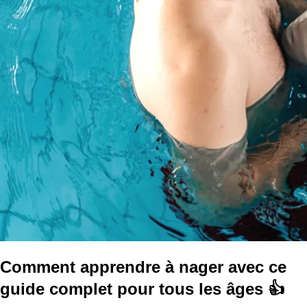
Comment apprendre à nager avec ce
guide complet pour tous les âges 👍