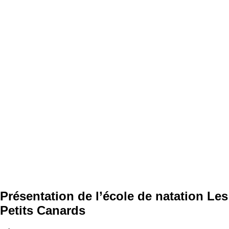
Présentation de l’école de natation Les
Petits Canards