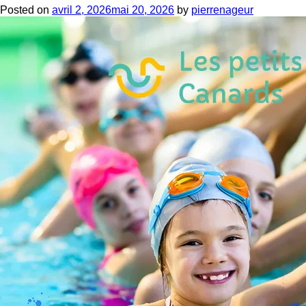
Posted on
avril 2, 2026
mai 20, 2026
by
pierrenageur