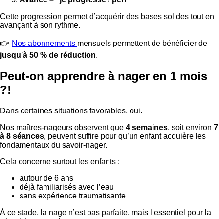
Cette progression permet d’acquérir des bases solides tout en
avançant à son rythme.
👉
Nos abonnements
mensuels permettent de bénéficier de
jusqu’à 50 % de réduction
.
Peut-on apprendre à nager en 1 mois
?!
Dans certaines situations favorables, oui.
Nos maîtres-nageurs observent que
4 semaines
, soit environ
7
à 8 séances
, peuvent suffire pour qu’un enfant acquière les
fondamentaux du savoir-nager.
Cela concerne surtout les enfants :
autour de 6 ans
déjà familiarisés avec l’eau
sans expérience traumatisante
À ce stade, la nage n’est pas parfaite, mais l’essentiel pour la