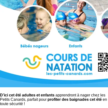
D’ici cet été adultes et enfants
apprendront à nager chez les
Petits Canards, parfait pour
profiter des baignades cet été
en
toute sécurité !