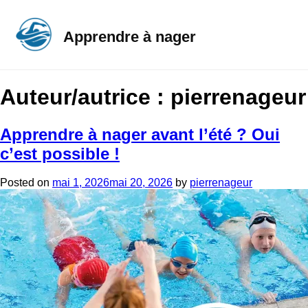
Apprendre à nager
Auteur/autrice :
pierrenageur
Apprendre à nager avant l’été ? Oui
c’est possible !
Posted on
mai 1, 2026
mai 20, 2026
by
pierrenageur