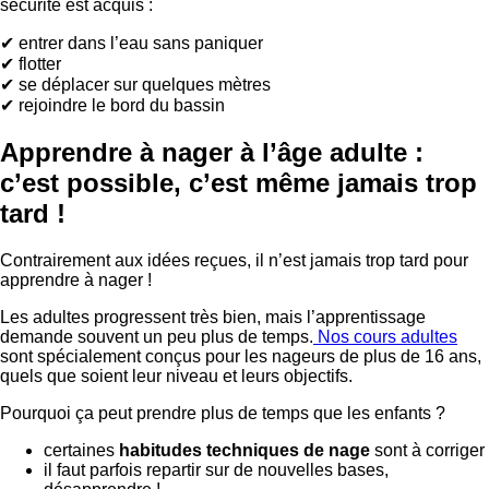
sécurité est acquis :
✔ entrer dans l’eau sans paniquer
✔ flotter
✔ se déplacer sur quelques mètres
✔ rejoindre le bord du bassin
Apprendre à nager à l’âge adulte :
c’est possible, c’est même jamais trop
tard !
Contrairement aux idées reçues, il n’est jamais trop tard pour
apprendre à nager !
Les adultes progressent très bien, mais l’apprentissage
demande souvent un peu plus de temps.
Nos cours adultes
sont spécialement conçus pour les nageurs de plus de 16 ans,
quels que soient leur niveau et leurs objectifs.
Pourquoi ça peut prendre plus de temps que les enfants ?
certaines
habitudes techniques de nage
sont à corriger
il faut parfois repartir sur de nouvelles bases,