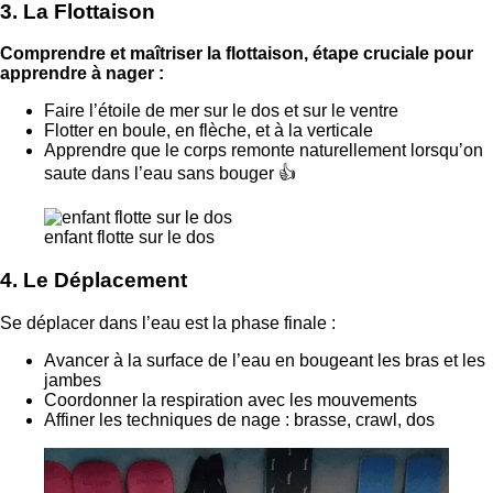
3. La Flottaison
Comprendre et maîtriser la flottaison, étape cruciale pour
apprendre à nager :
Faire l’étoile de mer sur le dos et sur le ventre
Flotter en boule, en flèche, et à la verticale
Apprendre que le corps remonte naturellement lorsqu’on
saute dans l’eau sans bouger 👍
enfant flotte sur le dos
4. Le Déplacement
Se déplacer dans l’eau est la phase finale :
Avancer à la surface de l’eau en bougeant les bras et les
jambes
Coordonner la respiration avec les mouvements
Affiner les techniques de nage : brasse, crawl, dos