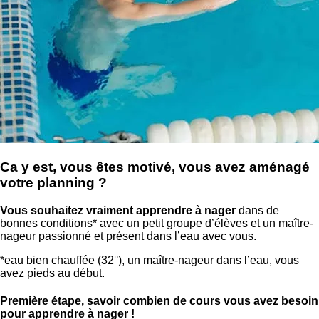
Ca y est, vous êtes motivé, vous avez aménagé
votre planning ?
Vous souhaitez vraiment apprendre à nager
dans de
bonnes conditions* avec un petit groupe d’élèves et un maître-
nageur passionné et présent dans l’eau avec vous.
*eau bien chauffée (32°), un maître-nageur dans l’eau, vous
avez pieds au début.
Première étape, savoir combien de cours vous avez besoin
pour apprendre à nager !