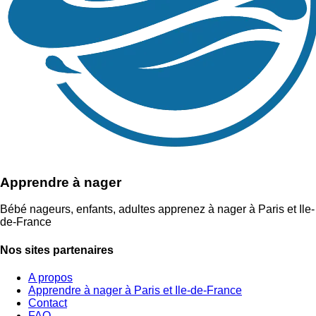
Apprendre à nager
Bébé nageurs, enfants, adultes apprenez à nager à Paris et Ile-
de-France
Nos sites partenaires
A propos
Apprendre à nager à Paris et Ile-de-France
Contact
FAQ