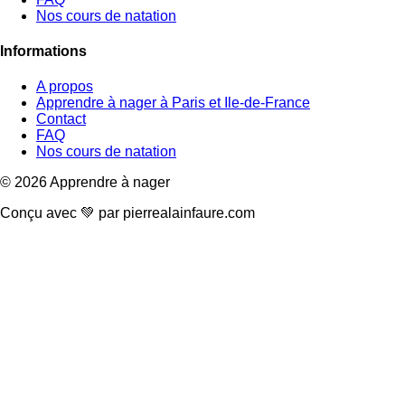
Nos cours de natation
Informations
A propos
Apprendre à nager à Paris et Ile-de-France
Contact
FAQ
Nos cours de natation
© 2026 Apprendre à nager
Conçu avec 💚 par
pierrealainfaure.com