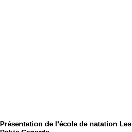
Présentation de l’école de natation Les