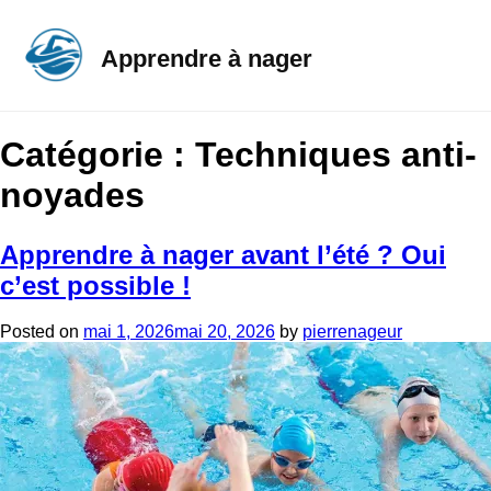
Apprendre à nager
Catégorie :
Techniques anti-
noyades
Apprendre à nager avant l’été ? Oui
c’est possible !
Posted on
mai 1, 2026
mai 20, 2026
by
pierrenageur