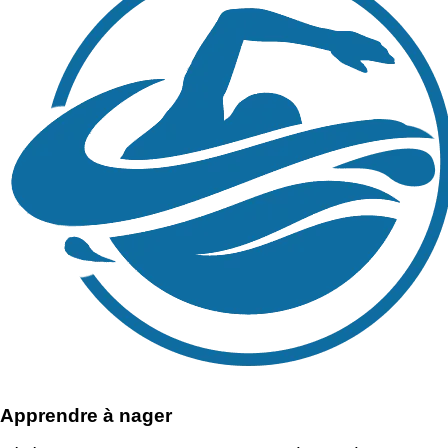
Apprendre à nager